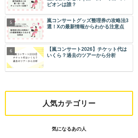
ピオンは誰？
嵐コンサートグッズ整理券の攻略法3
選！Xの最新情報からわかる注意点
【嵐コンサート2026】チケット代は
いくら？過去のツアーから分析
人気カテゴリー
気になるあの人