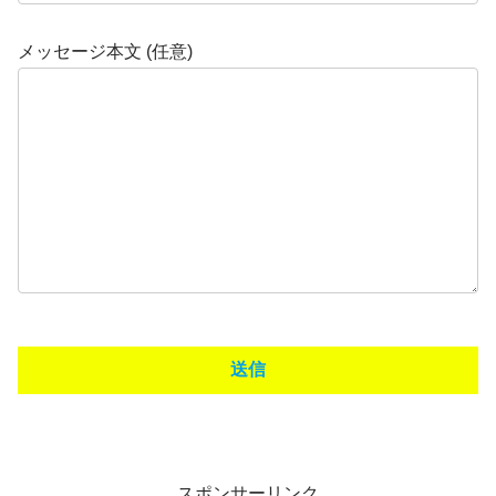
メッセージ本文 (任意)
スポンサーリンク