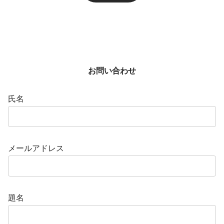
お問い合わせ
氏名
メールアドレス
題名