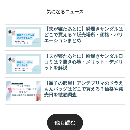
気になるニュース
【夫が寝たあとに】瞬履きサンダルは
どこで買える？販売場所・価格・バリ
エーションまとめ
【夫が寝たあとに】瞬履きサンダル口
コミは？履き心地・メリット・デメリ
ットを解説
【徹子の部屋】アンテプリマのドラえ
もんバッグはどこで買える？価格や発
売日を徹底調査
他も読む