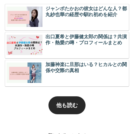
ジャンボたかおの彼女はどんな人？都
丸紗也華の経歴や馴れ初めを紹介
出口夏希と伊藤健太郎の関係は？共演
作・熱愛の噂・プロフィールまとめ
加藤神楽に旦那はいる？ヒカルとの関
係や交際の真相
他も読む