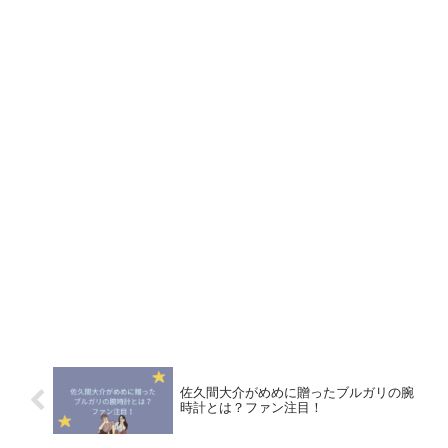
佐久間大介がめめに贈ったブルガリの腕
時計とは？ファン注目！