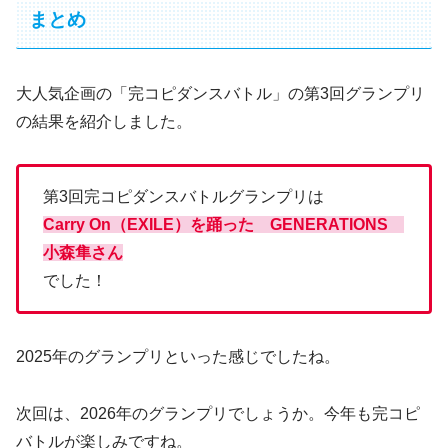
まとめ
大人気企画の「完コピダンスバトル」の第3回グランプリ
の結果を紹介しました。
第3回完コピダンスバトルグランプリは
Carry On（EXILE）を踊った GENERATIONS
小森隼さん
でした！
2025年のグランプリといった感じでしたね。
次回は、2026年のグランプリでしょうか。今年も完コピ
バトルが楽しみですね。