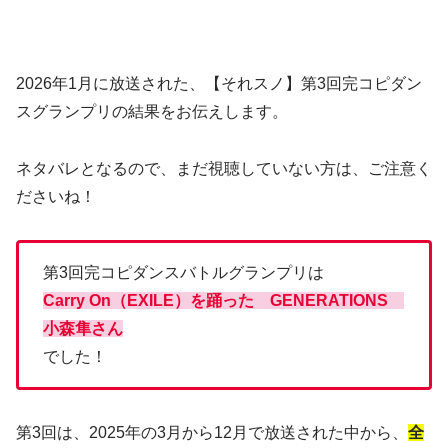
2026年1月に放送された、【それスノ】第3回完コピダン
スグランプリの結果をお伝えします。
ネタバレとなるので、まだ視聴していない方は、ご注意く
ださいね！
第3回完コピダンスバトルグランプリは
Carry On（EXILE）を踊った GENERATIONS
小森隼さん
でした！
第3回は、2025年の3月から12月で放送された中から、
全