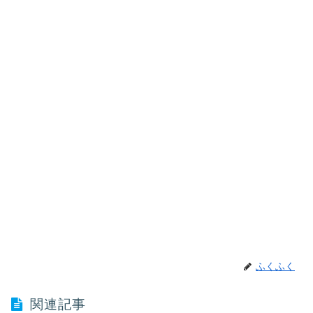
ふくふく
関連記事