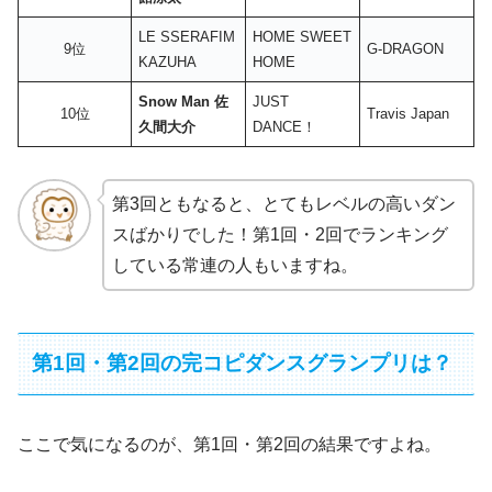
LE SSERAFIM
HOME SWEET
9位
G-DRAGON
KAZUHA
HOME
Snow Man 佐
JUST
10位
Travis Japan
久間大介
DANCE！
第3回ともなると、とてもレベルの高いダン
スばかりでした！第1回・2回でランキング
している常連の人もいますね。
第1回・第2回の完コピダンスグランプリは？
ここで気になるのが、第1回・第2回の結果ですよね。