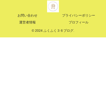
お問い合わせ
プライバシーポリシー
運営者情報
プロフィール
© 2024 ふくふく３６ブログ.