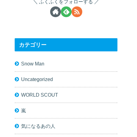
ふくふくをフォローする
カテゴリー
Snow Man
Uncategorized
WORLD SCOUT
嵐
気になるあの人