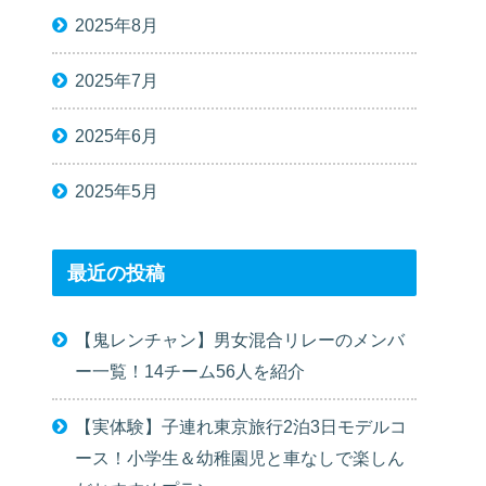
2025年8月
2025年7月
2025年6月
2025年5月
最近の投稿
【鬼レンチャン】男女混合リレーのメンバ
ー一覧！14チーム56人を紹介
【実体験】子連れ東京旅行2泊3日モデルコ
ース！小学生＆幼稚園児と車なしで楽しん