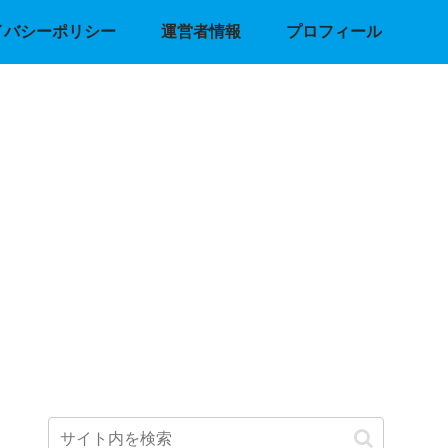
イバシーポリシー
運営者情報
プロフィール