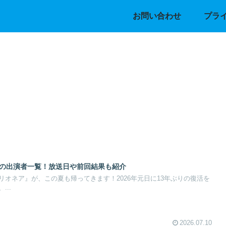
お問い合わせ
プラ
夏の出演者一覧！放送日や前回結果も紹介
オネア』が、この夏も帰ってきます！2026年元日に13年ぶりの復活を
..
2026.07.10