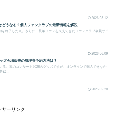
.
2026.03.12
はどうなる？個人ファンクラブの最新情報を解説
て活動を終了した嵐。さらに、長年ファンを支えてきたファンクラブ会員サイ
2026.06.09
グッズ会場販売の整理券予約方法は？
いる、嵐のコンサート2026のグッズですが、オンラインで購入できなか
戦...
2026.02.20
ンサーリンク