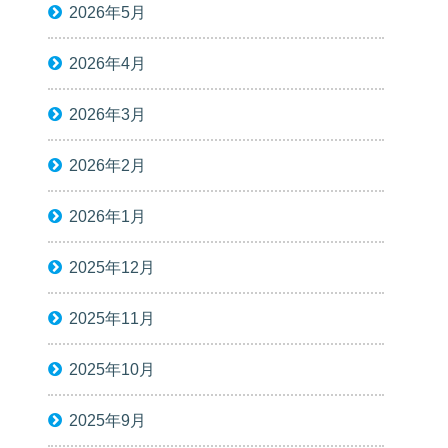
2026年5月
2026年4月
2026年3月
2026年2月
2026年1月
2025年12月
2025年11月
2025年10月
2025年9月