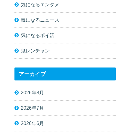
気になるエンタメ
気になるニュース
気になるポイ活
鬼レンチャン
アーカイブ
2026年8月
2026年7月
2026年6月