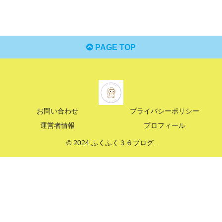
PAGE TOP
お問い合わせ
プライバシーポリシー
運営者情報
プロフィール
© 2024 ふくふく３６ブログ.