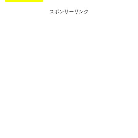
スポンサーリンク