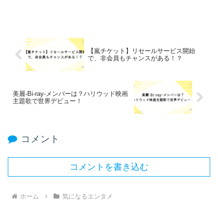
【嵐チケット】リセールサービス開始
で、非会員もチャンスがある！？
美麗-Bi-ray-メンバーは？ハリウッド映画
主題歌で世界デビュー！
コメント
コメントを書き込む
ホーム
気になるエンタメ