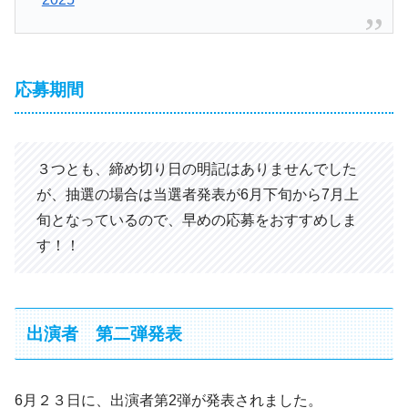
応募期間
３つとも、締め切り日の明記はありませんでした
が、抽選の場合は当選者発表が6月下旬から7月上
旬となっているので、早めの応募をおすすめしま
す！！
出演者 第二弾発表
6月２３日に、出演者第2弾が発表されました。