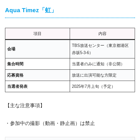
Aqua Timez「虹」
項目
内容
TBS放送センター（東京都港区
会場
赤坂5-3-6）
集合時間
当選者のみに通知（非公開）
応募資格
放送に出演可能な方限定
当選者発表
2025年7月上旬（予定）
【主な注意事項】
・参加中の撮影（動画・静止画）は禁止