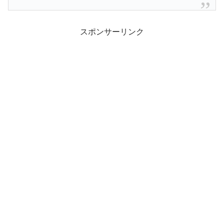
スポンサーリンク