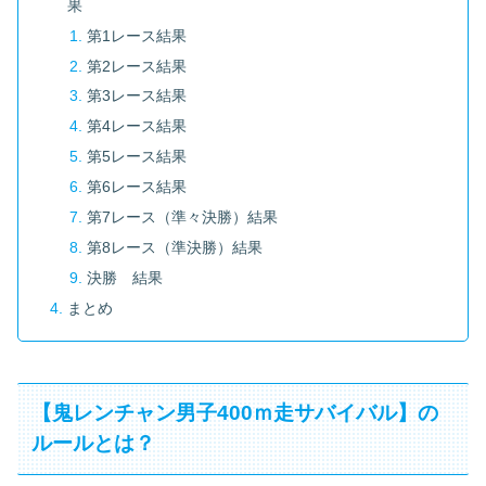
果
第1レース結果
第2レース結果
第3レース結果
第4レース結果
第5レース結果
第6レース結果
第7レース（準々決勝）結果
第8レース（準決勝）結果
決勝 結果
まとめ
【鬼レンチャン男子400ｍ走サバイバル】の
ルールとは？