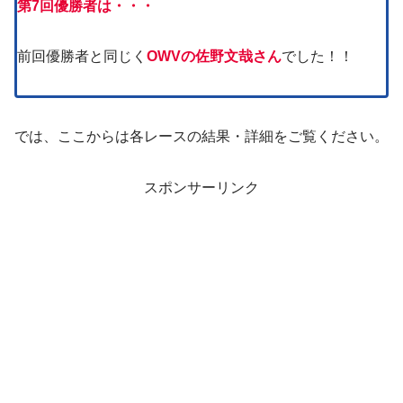
第7回優勝者は・・・
前回優勝者と同じく
OWVの佐野文哉さん
でした！！
では、ここからは各レースの結果・詳細をご覧ください。
スポンサーリンク