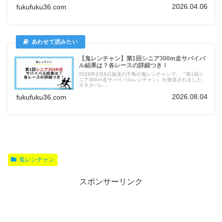
2026.04.06
fukufuku36.com
【鬼レンチャン】第1回シニア300m走サバイバ
ル結果は？各レースの詳細つき！
2026年3月8日放送の千鳥の鬼レンチャンで、『第1回シ
ニア300ｍ走サバイバルレンチャン』が放送されました。
※ネタバレ...
2026.08.04
fukufuku36.com
鬼レンチャン
スポンサーリンク