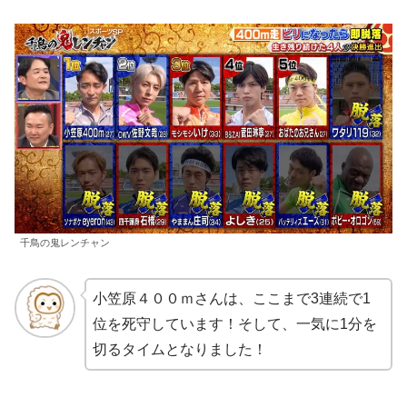
千鳥の鬼レンチャン
小笠原４００ｍさんは、ここまで3連続で1
位を死守しています！そして、一気に1分を
切るタイムとなりました！