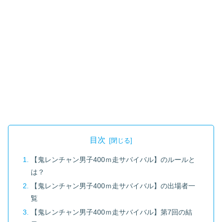
目次
【鬼レンチャン男子400ｍ走サバイバル】のルールと
は？
【鬼レンチャン男子400ｍ走サバイバル】の出場者一
覧
【鬼レンチャン男子400ｍ走サバイバル】第7回の結