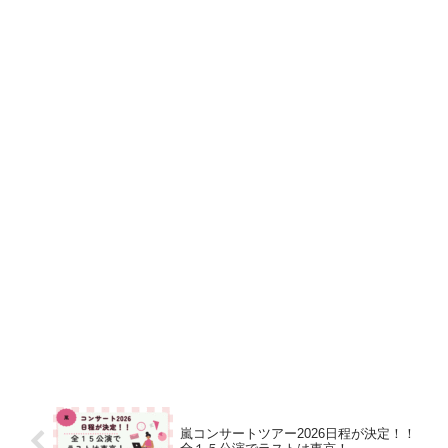
嵐コンサートツアー2026日程が決定！！