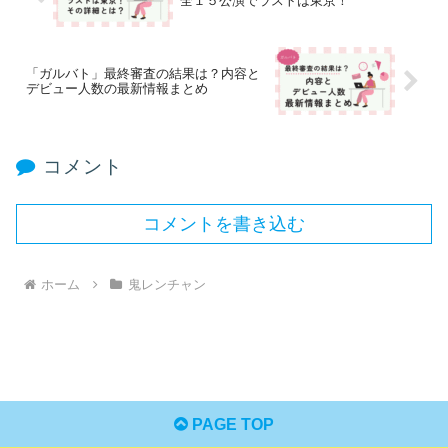
全１５公演でラストは東京！
「ガルバト」最終審査の結果は？内容と
デビュー人数の最新情報まとめ
コメント
コメントを書き込む
ホーム
鬼レンチャン
PAGE TOP