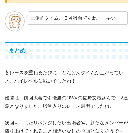
圧倒的タイム、５４秒台ですね！！早い！！
まとめ
各レースを重ねるたびに、どんどんタイムが上がってい
き、ハイレベルな戦いでしたね！
優勝は、前回大会でも優勝のOWVの佐野文哉さんで、2連
覇となりました。殿堂入りのレース展開でしたね。
次回も、またリベンジしたい出場者や、新たなメンバーが
盛り上げてくれること間違いなしの企画となりそうです