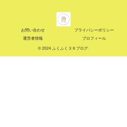
お問い合わせ
プライバシーポリシー
運営者情報
プロフィール
© 2024 ふくふく３６ブログ.