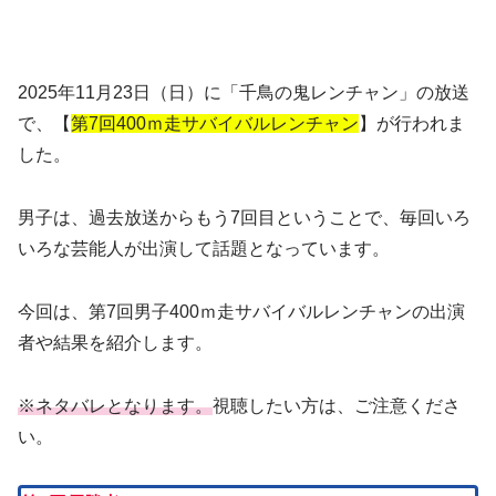
2025年11月23日（日）に「千鳥の鬼レンチャン」の放送
で、【
第7回400ｍ走サバイバルレンチャン
】が行われま
した。
男子は、過去放送からもう7回目ということで、毎回いろ
いろな芸能人が出演して話題となっています。
今回は、第7回男子400ｍ走サバイバルレンチャンの出演
者や結果を紹介します。
※ネタバレとなります。
視聴したい方は、ご注意くださ
い。