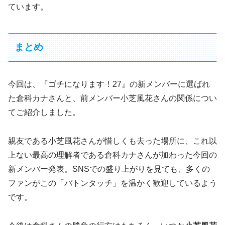
ています。
まとめ
今回は、『ゴチになります！27』の新メンバーに選ばれ
た倉科カナさんと、前メンバー小芝風花さんの関係につい
てご紹介しました。
親友である小芝風花さんが惜しくも去った場所に、これ以
上ない最高の理解者である倉科カナさんが加わった今回の
新メンバー発表。SNSでの盛り上がりを見ても、多くの
ファンがこの「バトンタッチ」を温かく歓迎しているよう
です。