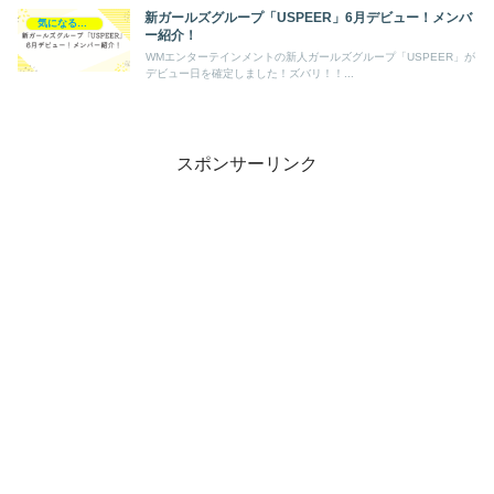
新ガールズグループ「USPEER」6月デビュー！メンバ
気になるあの人
ー紹介！
WMエンターテインメントの新人ガールズグループ「USPEER」が
デビュー日を確定しました！ズバリ！！...
スポンサーリンク