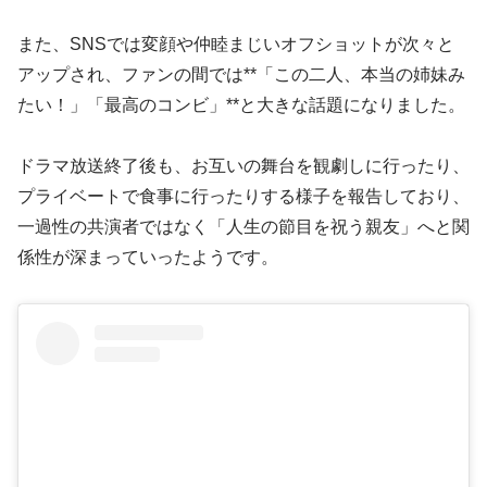
また、SNSでは変顔や仲睦まじいオフショットが次々と
アップされ、ファンの間では**「この二人、本当の姉妹み
たい！」「最高のコンビ」**と大きな話題になりました。
ドラマ放送終了後も、お互いの舞台を観劇しに行ったり、
プライベートで食事に行ったりする様子を報告しており、
一過性の共演者ではなく「人生の節目を祝う親友」へと関
係性が深まっていったようです。