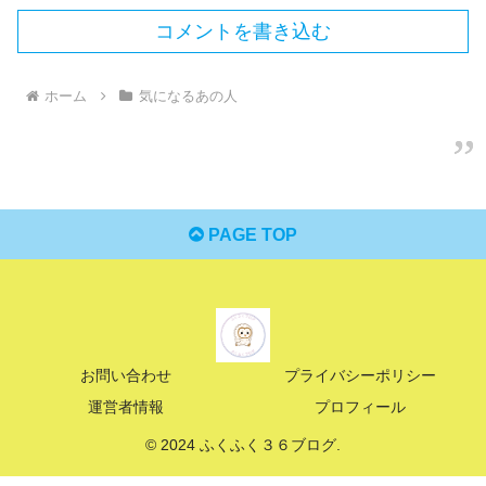
コメントを書き込む
ホーム
気になるあの人
PAGE TOP
お問い合わせ
プライバシーポリシー
運営者情報
プロフィール
© 2024 ふくふく３６ブログ.