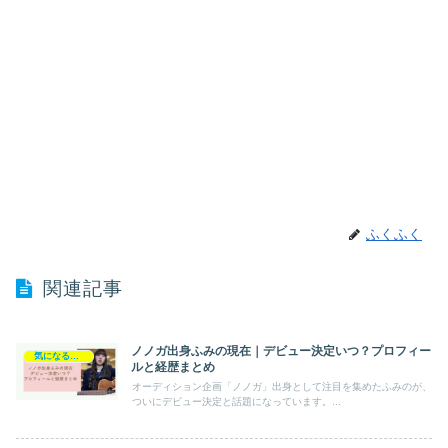
ふくふく
関連記事
ノノガ出身ふみの現在｜デビュー決定いつ？プロフィー
気になるあの人
ルと経歴まとめ
オーディション企画「ノノガ」出身として注目を集めたふみのが、
ついにデビュー決定と話題になっています。...