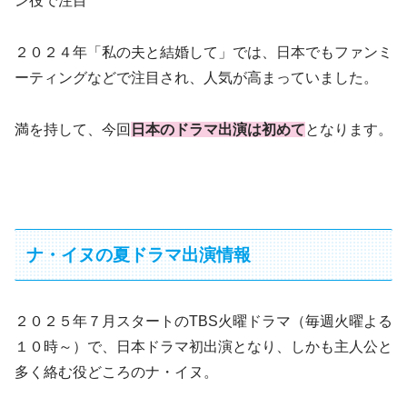
ン役で注目
２０２４年「私の夫と結婚して」では、日本でもファンミ
ーティングなどで注目され、人気が高まっていました。
満を持して、今回
日本のドラマ出演は初めて
となります。
ナ・イヌの夏ドラマ出演情報
２０２５年７月スタートのTBS火曜ドラマ（毎週火曜よる
１０時～）で、日本ドラマ初出演となり、しかも主人公と
多く絡む役どころのナ・イヌ。