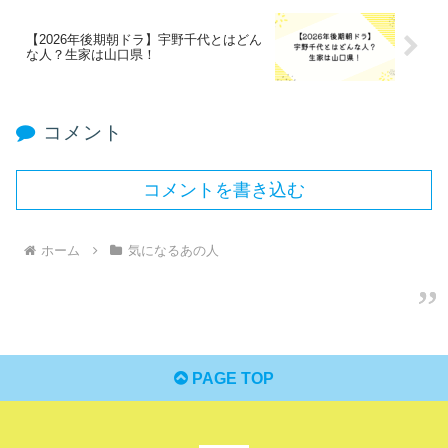
【2026年後期朝ドラ】宇野千代とはどん
な人？生家は山口県！
コメント
コメントを書き込む
ホーム
気になるあの人
PAGE TOP