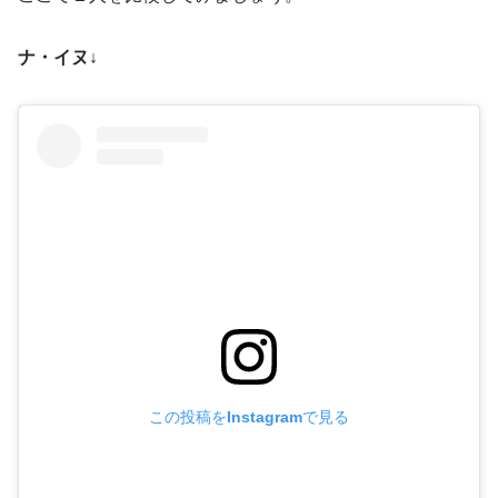
ナ・イヌ↓
この投稿をInstagramで見る