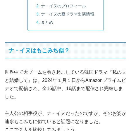
ナ・イヌのプロフィール
ナ・イヌの夏ドラマ出演情報
まとめ
ナ・イヌはもこみち似？
世界中で大ブームを巻き起こしている韓国ドラマ『私の夫
と結婚して』は、2024年１月１日からAmazonプライムビ
デオで配信され、全16話中、16話まで配信され完結しま
した。
主人公の相手役が、ナ・イヌだったのですが、そのお姿が
速水もこみちに似ていると話題になりました。
ここで２人を比較してみましょう。