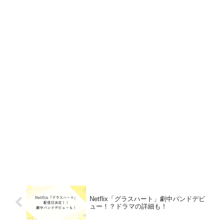
Netflix「グラスハート」劇中バンドデビ
ュー！？ドラマの詳細も！