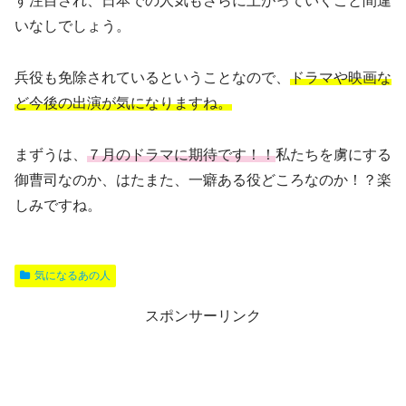
す注目され、日本での人気もさらに上がっていくこと間違
いなしでしょう。
兵役も免除されているということなので、
ドラマや映画な
ど今後の出演が気になりますね。
まずうは、
７月のドラマに期待です！！
私たちを虜にする
御曹司なのか、はたまた、一癖ある役どころなのか！？楽
しみですね。
気になるあの人
スポンサーリンク