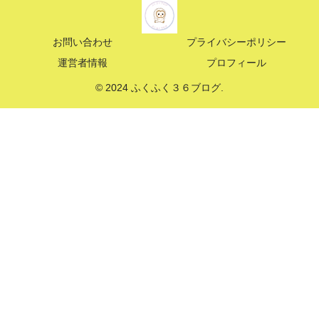
お問い合わせ
プライバシーポリシー
運営者情報
プロフィール
© 2024 ふくふく３６ブログ.