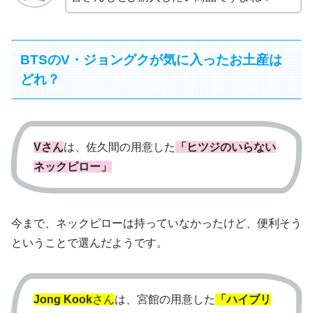
BTSのV・ジョングクが気に入ったお土産は
どれ？
Vさん
は、佐久間の用意した
「ヒツジのいらない
ネックピロー」
今まで、ネックピローは持っていなかったけど、便利そう
ということで選んだようです。
Jong Kook
さん
は、宮館の用意した
「ハイブリ