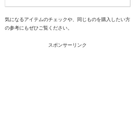
気になるアイテムのチェックや、同じものを購入したい方
の参考にもぜひご覧ください。
スポンサーリンク