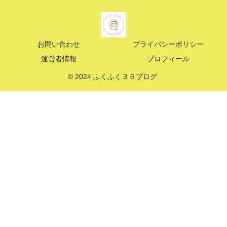
お問い合わせ
プライバシーポリシー
運営者情報
プロフィール
© 2024 ふくふく３６ブログ.