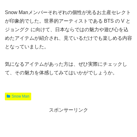
Snow Manメンバーそれぞれの個性が光るお土産セレクト
が印象的でした。世界的アーティストである BTS の V と
ジョングク に向けて、日本ならではの魅力や遊び心を込
めたアイテムが紹介され、見ているだけでも楽しめる内容
となっていました。
気になるアイテムがあった方は、ぜひ実際にチェックし
て、その魅力を体感してみてはいかがでしょうか。
Snow Man
スポンサーリンク