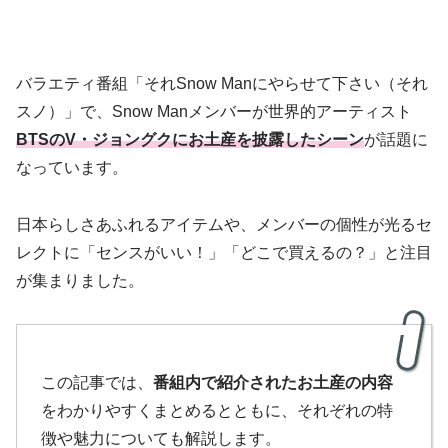
バラエティ番組「それSnow Manにやらせて下さい（それ
スノ）」で、Snow Manメンバーが世界的アーティスト
BTSのV・ジョングクにお土産を披露したシーン
が話題に
なっています。
日本らしさあふれるアイテムや、メンバーの個性が光るセ
レクトに「センスがいい！」「どこで買えるの？」と注目
が集まりました。
この記事では、
番組内で紹介されたお土産の内容
をわかりやすくまとめるとともに、それぞれの特
徴や魅力についても解説します。