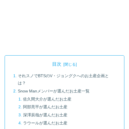
目次
それスノでBTSのV・ジョングクへのお土産企画と
は？
Snow Manメンバーが選んだお土産一覧
佐久間大介が選んだお土産
阿部亮平が選んだお土産
深澤辰哉が選んだお土産
ラウールが選んだお土産