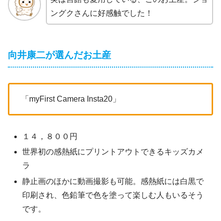
ングクさんに好感触でした！
向井康二が選んだお土産
「myFirst Camera Insta20」
１４，８００円
世界初の感熱紙にプリントアウトできるキッズカメ
ラ
静止画のほかに動画撮影も可能。感熱紙には白黒で
印刷され、色鉛筆で色を塗って楽しむ人もいるそう
です。