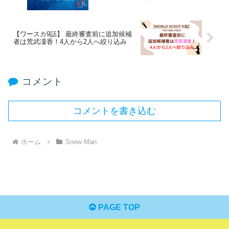
【ワースカ9話】 最終審査前に追加候補
者は荒武凜香！4人から2人へ絞り込み
コメント
コメントを書き込む
ホーム
Snow Man
PAGE TOP