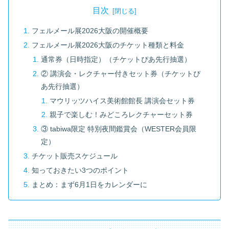
目次
フェルメール展2026大阪の開催概要
フェルメール展2026大阪のチケット種類と料金
通常券（日時指定）（チケットぴあ先行抽選）
② 講演会・レクチャー付きセット券（チケットぴ
あ先行抽選）
マウリッツハイス美術館館長 講演会セット券
親子で楽しむ！みどころレクチャーセット券
③ tabiwa限定 特別夜間鑑賞会（WESTER会員限
定）
チケット販売スケジュール
知っておきたい3つのポイント
まとめ：まず6月1日をカレンダーに