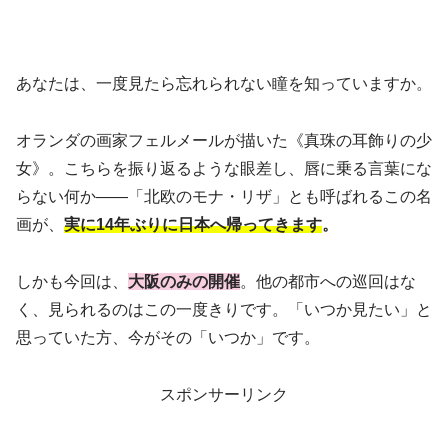
あなたは、一度見たら忘れられない瞳を知っていますか。
オランダの画家フェルメールが描いた《真珠の耳飾りの少
女》。こちらを振り返るような眼差し、唇に乗る言葉にな
らない何か——「北欧のモナ・リザ」とも呼ばれるこの名
画が、
実に14年ぶりに日本へ帰ってきます
。
しかも今回は、
大阪のみの開催
。他の都市への巡回はな
く、見られるのはこの一度きりです。「いつか見たい」と
思っていた方、今がその「いつか」です。
スポンサーリンク