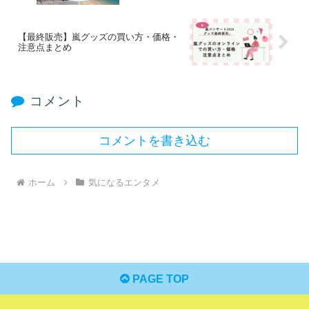
【最終販売】嵐グッズの買い方・価格・
注意点まとめ
コメント
コメントを書き込む
ホーム
気になるエンタメ
PAGE TOP