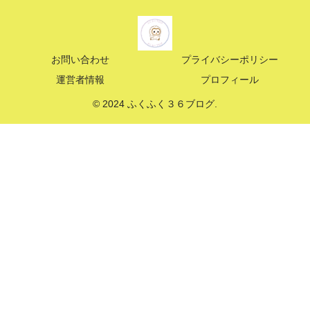
お問い合わせ
プライバシーポリシー
運営者情報
プロフィール
© 2024 ふくふく３６ブログ.