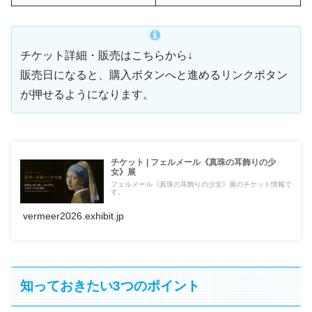
チケット詳細・販売はこちらから↓
販売日になると、購入ボタンへと進めるリンクボタン
が押せるようになります。
チケット | フェルメール《真珠の耳飾りの少
女》展
フェルメール《真珠の耳飾りの少女》展のチケット情報で
す。
vermeer2026.exhibit.jp
知っておきたい3つのポイント