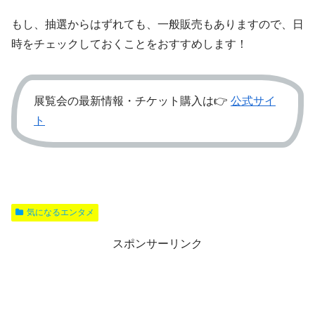
もし、抽選からはずれても、一般販売もありますので、日
時をチェックしておくことをおすすめします！
展覧会の最新情報・チケット購入は👉
公式サイ
ト
気になるエンタメ
スポンサーリンク