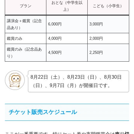
おとな（中学生以
プラン
こども（小学生）
上）
講演会＋鑑賞（記念
6,000円
3,000円
品あり）
鑑賞のみ
4,000円
2,000円
鑑賞のみ（記念品あ
4,500円
2,250円
り）
8月22日（土）、8月23日（日）、8月30日
（日）、9月7日（月）が開催日です。
チケット販売スケジュール