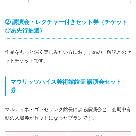
② 講演会・レクチャー付きセット券（チケット
ぴあ先行抽選）
作品をもっと深く楽しみたい方におすすめの、解説とのセ
ットチケットです。
マウリッツハイス美術館館長 講演会セット
券
マルティネ・ゴッセリンク館長による講演会と、会期中有
効の入場券がセットになったプランです。