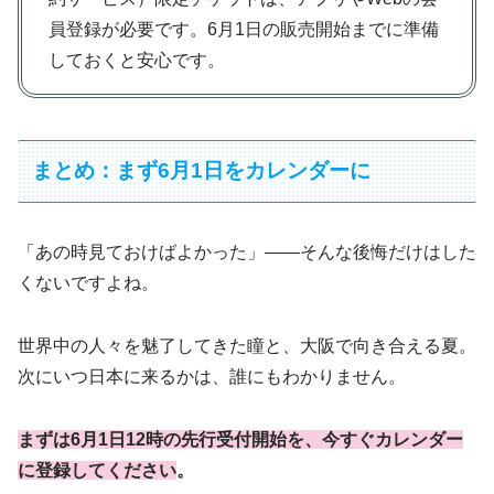
員登録が必要です。6月1日の販売開始までに準備
しておくと安心です。
まとめ：まず6月1日をカレンダーに
「あの時見ておけばよかった」——そんな後悔だけはした
くないですよね。
世界中の人々を魅了してきた瞳と、大阪で向き合える夏。
次にいつ日本に来るかは、誰にもわかりません。
まずは6月1日12時の先行受付開始を、今すぐカレンダー
に登録してください
。