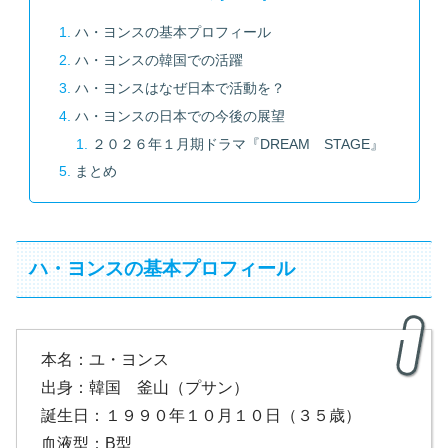
ハ・ヨンスの基本プロフィール
ハ・ヨンスの韓国での活躍
ハ・ヨンスはなぜ日本で活動を？
ハ・ヨンスの日本での今後の展望
２０２６年１月期ドラマ『DREAM STAGE』
まとめ
ハ・ヨンスの基本プロフィール
本名：ユ・ヨンス
出身：韓国 釜山（プサン）
誕生日：１９９０年１０月１０日（３５歳）
血液型：B型