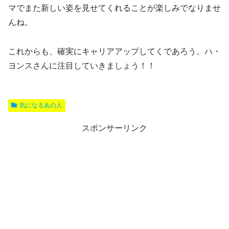
マでまた新しい姿を見せてくれることが楽しみでなりませ
んね。
これからも、確実にキャリアアップしてくであろう、ハ・
ヨンスさんに注目していきましょう！！
気になるあの人
スポンサーリンク