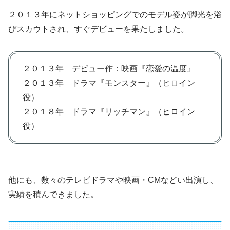
２０１３年にネットショッピングでのモデル姿が脚光を浴
びスカウトされ、すぐデビューを果たしました。
２０１３年 デビュー作：映画『恋愛の温度』
２０１３年 ドラマ『モンスター』（ヒロイン
役）
２０１８年 ドラマ『リッチマン』（ヒロイン
役）
他にも、数々のテレビドラマや映画・CMなどい出演し、
実績を積んできました。