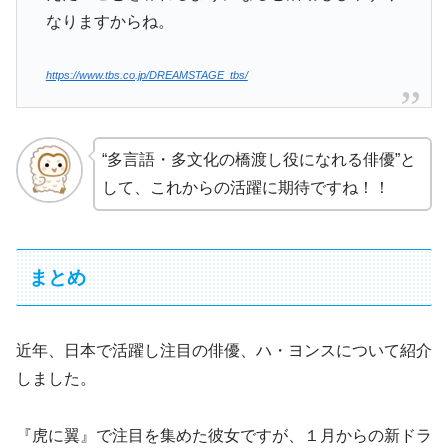
なりますからね。
https://www.tbs.co.jp/DREAMSTAGE_tbs/
“多言語・多文化の橋渡し役になれる俳優”と
して、これからの活躍に期待ですね！！
まとめ
近年、日本で活躍し注目の俳優、ハ・ヨンスについて紹介
しました。
『虎に翼』で注目を集めた彼女ですが、１月からの新ドラ