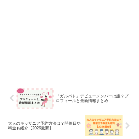
「ガルバト」デビューメンバーは誰？プ
ロフィールと最新情報まとめ
大人のキッザニア予約方法は？開催日や
料金も紹介【2026最新】