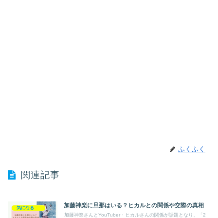
ふくふく
関連記事
加藤神楽に旦那はいる？ヒカルとの関係や交際の真相
気になるあの人
加藤神楽さんとYouTuber・ヒカルさんの関係が話題となり、「2