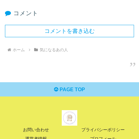
コメント
コメントを書き込む
ホーム
気になるあの人
PAGE TOP
お問い合わせ
プライバシーポリシー
運営者情報
プロフィール