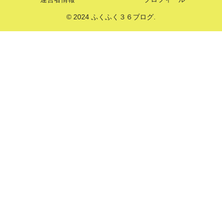
© 2024 ふくふく３６ブログ.