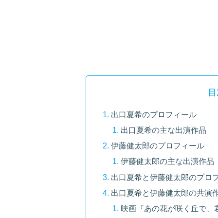
目
出口夏希のプロフィール
出口夏希の主な出演作品
伊藤健太郎のプロフィール
伊藤健太郎の主な出演作品
出口夏希と伊藤健太郎のプロ
出口夏希と伊藤健太郎の共演
映画『あの花が咲く丘で、君