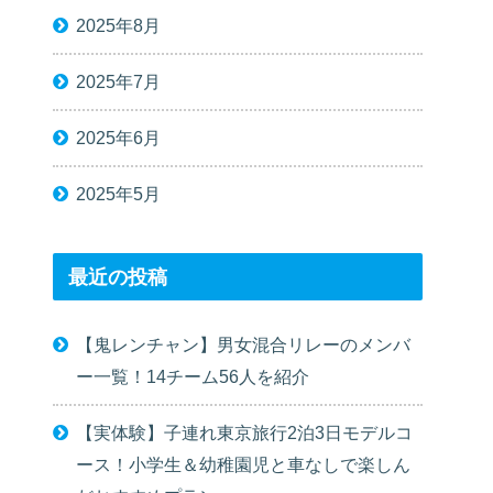
2025年8月
2025年7月
2025年6月
2025年5月
最近の投稿
【鬼レンチャン】男女混合リレーのメンバ
ー一覧！14チーム56人を紹介
【実体験】子連れ東京旅行2泊3日モデルコ
ース！小学生＆幼稚園児と車なしで楽しん