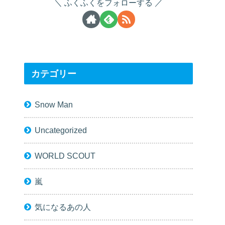
ふくふくをフォローする
カテゴリー
Snow Man
Uncategorized
WORLD SCOUT
嵐
気になるあの人