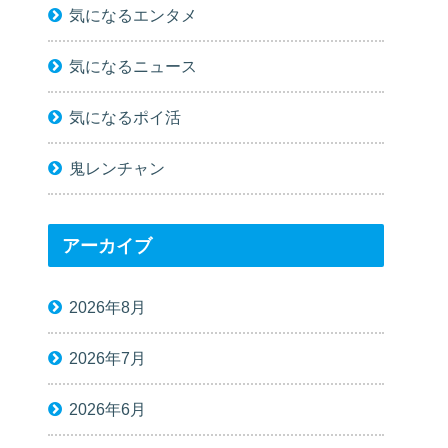
気になるエンタメ
気になるニュース
気になるポイ活
鬼レンチャン
アーカイブ
2026年8月
2026年7月
2026年6月