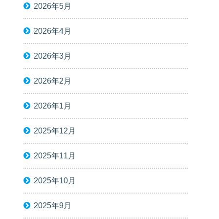
2026年5月
2026年4月
2026年3月
2026年2月
2026年1月
2025年12月
2025年11月
2025年10月
2025年9月