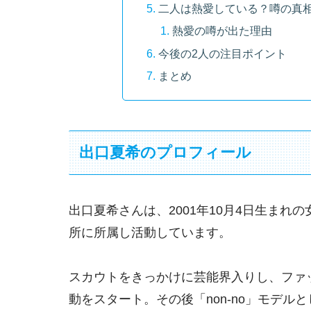
二人は熱愛している？噂の真
熱愛の噂が出た理由
今後の2人の注目ポイント
まとめ
出口夏希のプロフィール
出口夏希さんは、2001年10月4日生ま
所に所属し活動しています。
スカウトをきっかけに芸能界入りし、ファッシ
動をスタート。その後「non-no」モデ