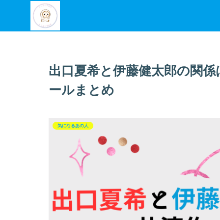
出口夏希と伊藤健太郎の関係
ールまとめ
気になるあの人