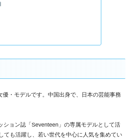
相
れの女優・モデルです。中国出身で、日本の芸能事務
ョン誌「Seventeen」の専属モデルとして活
ルとしても活躍し、若い世代を中心に人気を集めてい