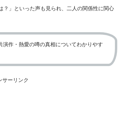
では？」といった声も見られ、二人の関係性に関心
共演作・熱愛の噂の真相についてわかりやす
ンサーリンク