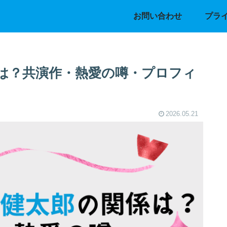
お問い合わせ
プラ
は？共演作・熱愛の噂・プロフィ
2026.05.21