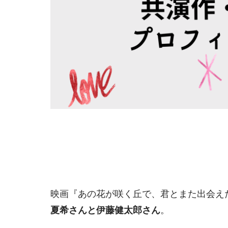
映画『あの花が咲く丘で、君とまた出会え
夏希さんと伊藤健太郎さん
。