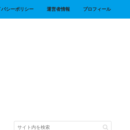
イバシーポリシー
運営者情報
プロフィール