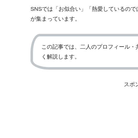
SNSでは「お似合い」「熱愛しているの
が集まっています。
この記事では、二人のプロフィール・
く解説します。
スポ