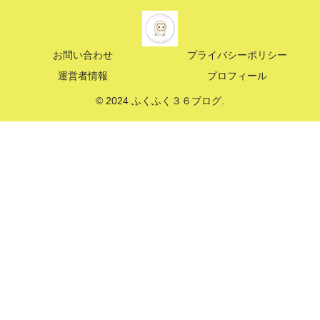
お問い合わせ
プライバシーポリシー
運営者情報
プロフィール
© 2024 ふくふく３６ブログ.