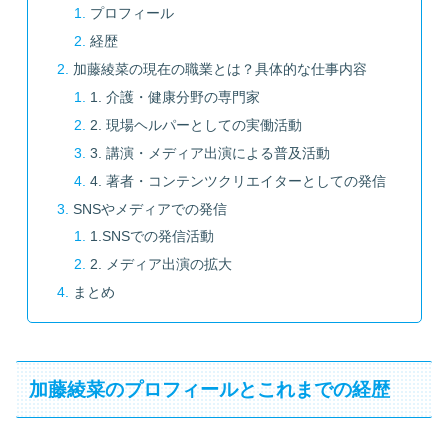
プロフィール
経歴
加藤綾菜の現在の職業とは？具体的な仕事内容
1. 介護・健康分野の専門家
2. 現場ヘルパーとしての実働活動
3. 講演・メディア出演による普及活動
4. 著者・コンテンツクリエイターとしての発信
SNSやメディアでの発信
1.SNSでの発信活動
2. メディア出演の拡大
まとめ
加藤綾菜のプロフィールとこれまでの経歴