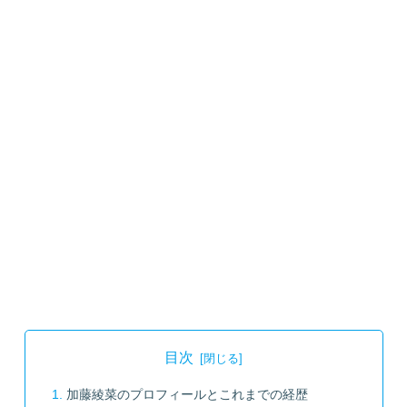
目次
加藤綾菜のプロフィールとこれまでの経歴