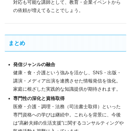
対応も可能な講師として、教育・企業イベントから
の依頼が増えてることでしょう。
まとめ
発信ジャンルの融合
健康・食・介護という強みを活かし、SNS・出版・
講演・メディア出演を連携させた情報発信を強化。
家庭に根ざした実践的な知識提供が期待されます。
専門性の深化と資格取得
医療・介護・調理・法務（司法書士取得）といった
専門資格への学びは継続中。これらを背景に、今後
は“高齢夫婦の生活支援”に関するコンサルティングや