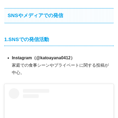
SNSやメディアでの発信
1.SNSでの発信活動
Instagram（@katoayana0412）
家庭での食事シーンやプライベートに関する投稿が
中心。