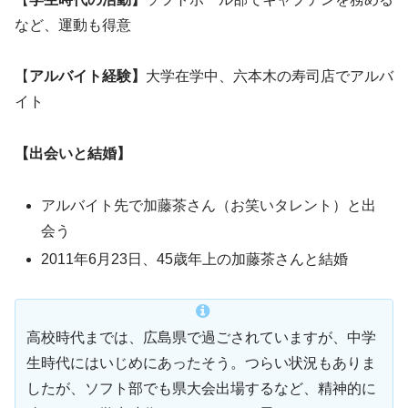
など、運動も得意
【
アルバイト経験】
大学在学中、六本木の寿司店でアルバ
イト
【出会いと結婚】
アルバイト先で加藤茶さん（お笑いタレント）と出
会う
2011年6月23日、45歳年上の加藤茶さんと結婚
高校時代までは、広島県で過ごされていますが、中学
生時代にはいじめにあったそう。つらい状況もありま
したが、ソフト部でも県大会出場するなど、精神的に