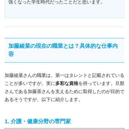
強くなった学生時代だったことだと思います。
加藤綾菜の現在の職業とは？具体的な仕事内
容
加藤綾菜さんの職業は、第一はタレントと記載されている
ことが多いですが、実に
多彩な資格
を持っています。旦那
さんである加藤茶さんを支えるために取得したのが目的で
あるそうですが、以下に紹介します。
1. 介護・健康分野の専門家