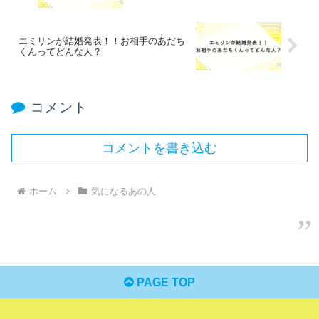
エミリンが結婚発表！！お相手のあだち
くんってどんな人？
コメント
コメントを書き込む
ホーム
気になるあの人
PAGE TOP