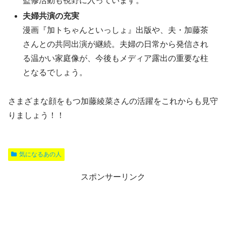
監修活動も視野に入っています。
夫婦共演の充実
漫画『加トちゃんといっしょ』出版や、夫・加藤茶
さんとの共同出演が継続。夫婦の日常から発信され
る温かい家庭像が、今後もメディア露出の重要な柱
となるでしょう。
さまざまな顔をもつ加藤綾菜さんの活躍をこれからも見守
りましょう！！
気になるあの人
スポンサーリンク