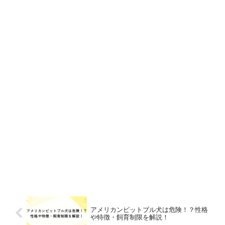
アメリカンピットブル犬は危険！？性格
や特徴・飼育制限を解説！