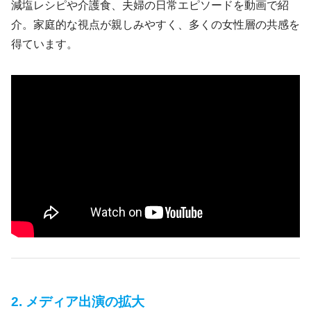
減塩レシピや介護食、夫婦の日常エピソードを動画で紹
介。家庭的な視点が親しみやすく、多くの女性層の共感を
得ています。
2. メディア出演の拡大