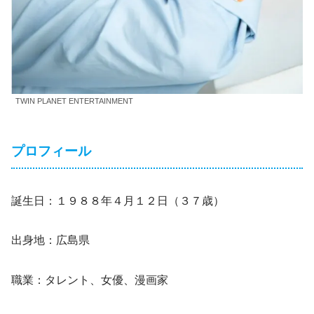
TWIN PLANET ENTERTAINMENT
プロフィール
誕生日：１９８８年４月１２日（３７歳）
出身地：広島県
職業：タレント、女優、漫画家