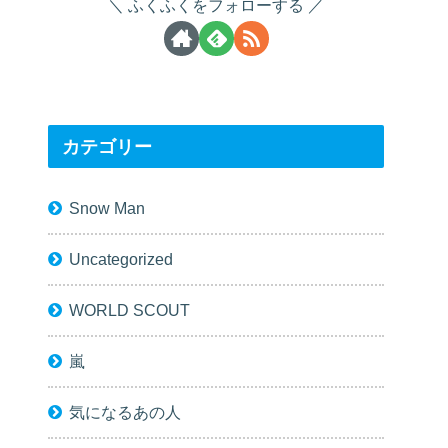
ふくふくをフォローする
カテゴリー
Snow Man
Uncategorized
WORLD SCOUT
嵐
気になるあの人