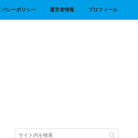
イバシーポリシー
運営者情報
プロフィール