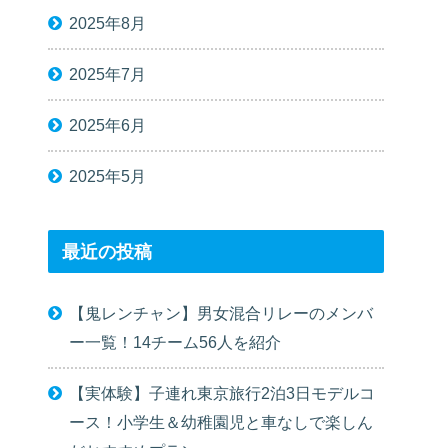
2025年8月
2025年7月
2025年6月
2025年5月
最近の投稿
【鬼レンチャン】男女混合リレーのメンバ
ー一覧！14チーム56人を紹介
【実体験】子連れ東京旅行2泊3日モデルコ
ース！小学生＆幼稚園児と車なしで楽しん