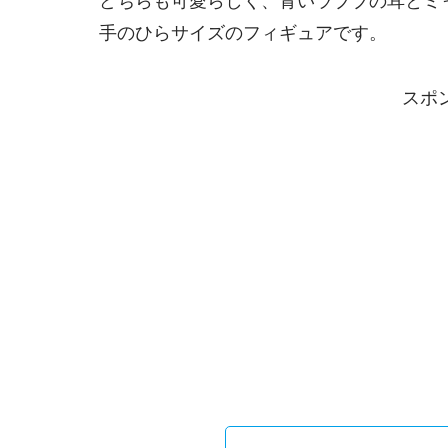
どちらも可愛らしく、青いラブブの耳とミ
手のひらサイズのフィギュアです。
スポ