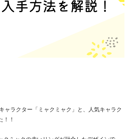
式キャラクター「ミャクミャク」と、人気キャラク
た！！