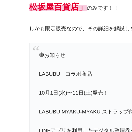
松坂屋百貨店」
のみです！！
しかも限定販売なので、その詳細を解説し
🔴お知らせ
LABUBU コラボ商品
10月1日(水)〜11日(土)発売！
LABUBU MYAKU-MYAKU ストラッ
LINEアプリを利用したデジタル整理