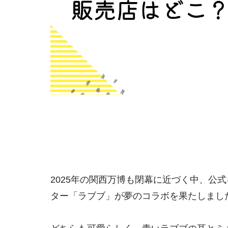
2025年の関西万博も閉幕に近づく中、公
ター「ラブブ」が夢のコラボを果たしまし