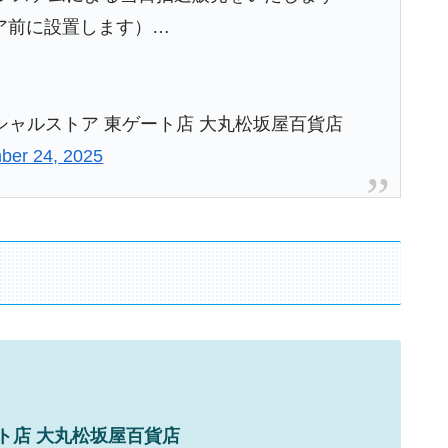
ア前に設置します）…
ィシャルストア 東ゲート店 大丸松坂屋百貨店
ber 24, 2025
ト店
大丸松坂屋百貨店