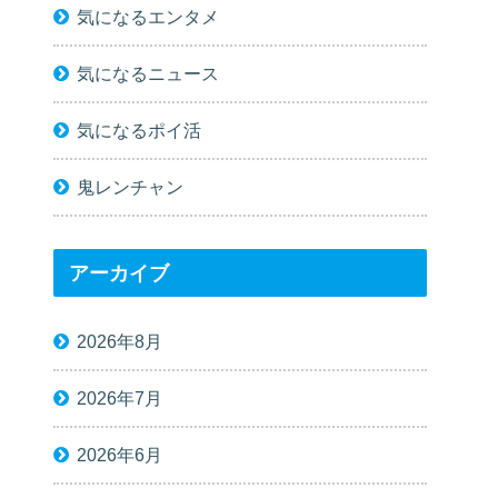
気になるエンタメ
気になるニュース
気になるポイ活
鬼レンチャン
アーカイブ
2026年8月
2026年7月
2026年6月