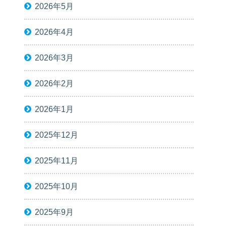
2026年5月
2026年4月
2026年3月
2026年2月
2026年1月
2025年12月
2025年11月
2025年10月
2025年9月