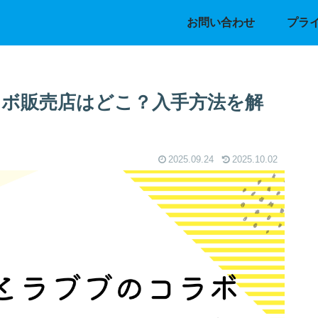
お問い合わせ
プラ
ボ販売店はどこ？入手方法を解
2025.09.24
2025.10.02