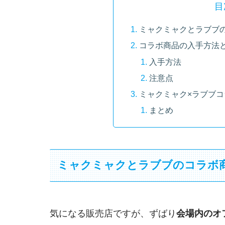
目
ミャクミャクとラブブ
コラボ商品の入手方法
入手方法
注意点
ミャクミャク×ラブブ
まとめ
ミャクミャクとラブブのコラボ
気になる販売店ですが、ずばり
会場内のオ