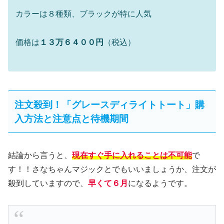
カラーは８種類、ブラックが特に人気
価格は
１３万６４００円
（税込）
注文殺到！「グレースディライトトート」購
入方法と注意点と待機期間
結論から言うと、
現在すぐ手に入れることは不可能
で
す！！さなちゃんマジックとでもいいましょうか、注文が
殺到していますので、
早くて６月
になるようです。