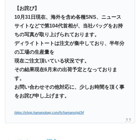
【お詫び】
10月31日現在、海外を含め各種SNS、ニュース
サイトなどで第104代首相が、当社バッグをお持
ちの写真が取り上げられております。
ディライトトートは注文が集中しており、半年分
の工場の生産量を
現在ご注文頂いている状況です。
その結果現在6月末の出荷予定となっておりま
す。
お問い合わせその他対応に、少しお時間を頂く事
をお詫び申し上げます。
https://shop.hamanobag.com/fs/hamano/gd34