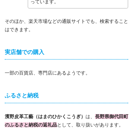
っています。
そのほか、楽天市場などの通販サイトでも、検索すること
はできます。
実店舗での購入
一部の百貨店、専門店にあるようです。
ふるさと納税
濱野皮革工藝（はまのひかくこうぎ）
は、
長野県御代田町
のふるさと納税の返礼品
として、取り扱いがあります。