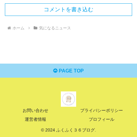
コメントを書き込む
ホーム
気になるニュース
PAGE TOP
お問い合わせ
プライバシーポリシー
運営者情報
プロフィール
© 2024 ふくふく３６ブログ.