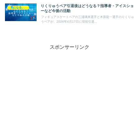
りくりゅうペア引退後はどうなる？指導者・アイスショ
気になるニュース
ーなど今後の活動
フィギュアスケートペアの三浦璃来選手と木原龍一選手のりくりゅ
うペアが、2026年4月17日に現役引退...
スポンサーリンク