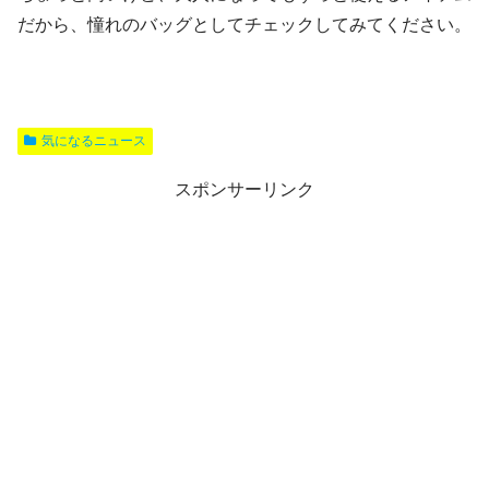
だから、憧れのバッグとしてチェックしてみてください。
気になるニュース
スポンサーリンク