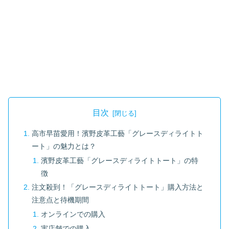
目次
高市早苗愛用！濱野皮革工藝「グレースディライトト
ート」の魅力とは？
濱野皮革工藝「グレースディライトトート」の特
徴
注文殺到！「グレースディライトトート」購入方法と
注意点と待機期間
オンラインでの購入
実店舗での購入