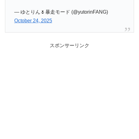
— ゆとりん🌷暴走モード (@yutorinFANG)
October 24, 2025
スポンサーリンク