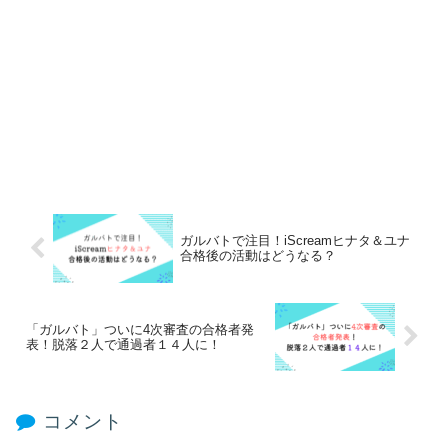
ガルバトで注目！iScreamヒナタ＆ユナ
合格後の活動はどうなる？
「ガルバト」ついに4次審査の合格者発
表！脱落２人で通過者１４人に！
コメント