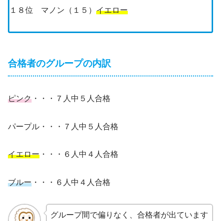
１８位 マノン（１５）
イエロー
合格者のグループの内訳
ピンク
・・・７人中５人合格
パープル・・・７人中５人合格
イエロー
・・・６人中４人合格
ブルー
・・・６人中４人合格
グループ間で偏りなく、合格者が出ています