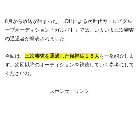
8月から放送が始まった、LDHによる次世代ガールズグル
ープオーディション「ガルバト」では、いよいよ三次審査
の通過者が発表されました。
今回は、
三次審査を通過した候補生１８人
を一挙紹介しま
す。次回以降のオーディションを視聴していく参考にして
くださいね。
スポンサーリンク