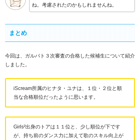
ね。考慮されたのかもしれませんね。
まとめ
今回は、ガルバト３次審査の合格した候補生について紹介
しました。
iScream所属のヒナタ・ユナは、１位・２位と順
当な合格順位だったように思います。
Girls²出身のトアは１１位と、少し順位が下です
が、持ち前のダンス力に加えて歌のスキル向上が