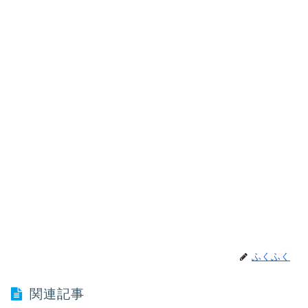
ふくふく
関連記事