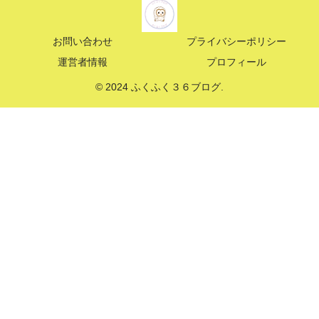
お問い合わせ
プライバシーポリシー
運営者情報
プロフィール
© 2024 ふくふく３６ブログ.