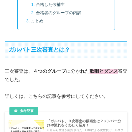
合格した候補生
合格者のグループの内訳
まとめ
ガルバト三次審査とは？
三次審査は、
４つのグループ
に分かれた
歌唱とダンス
審査
でした。
詳しくは、こちらの記事を参考にしてください。
「ガルバト」３次審査の候補生は？メンバー分
けや流れをくわしく紹介！
８月から放送が開始された、LDHによる次世代ガールズグ