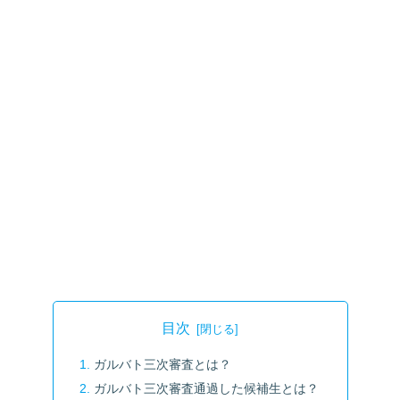
目次
ガルバト三次審査とは？
ガルバト三次審査通過した候補生とは？