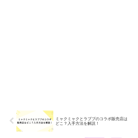
ミャクミャクとラブブのコラボ販売店は
どこ？入手方法を解説！