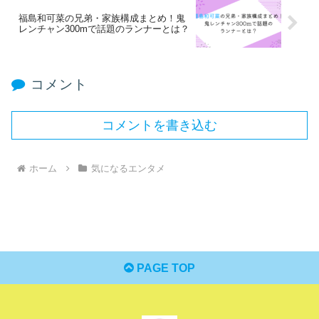
福島和可菜の兄弟・家族構成まとめ！鬼
レンチャン300mで話題のランナーとは？
コメント
コメントを書き込む
ホーム
気になるエンタメ
PAGE TOP