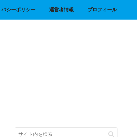
イバシーポリシー
運営者情報
プロフィール