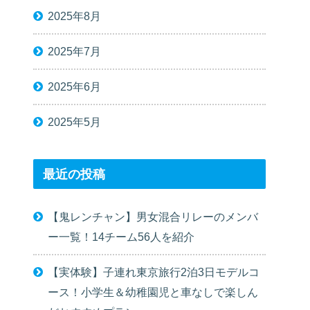
2025年8月
2025年7月
2025年6月
2025年5月
最近の投稿
【鬼レンチャン】男女混合リレーのメンバ
ー一覧！14チーム56人を紹介
【実体験】子連れ東京旅行2泊3日モデルコ
ース！小学生＆幼稚園児と車なしで楽しん