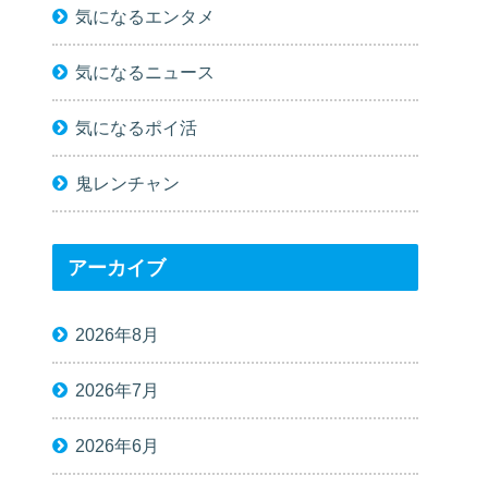
気になるエンタメ
気になるニュース
気になるポイ活
鬼レンチャン
アーカイブ
2026年8月
2026年7月
2026年6月