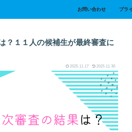
お問い合わせ
プラ
は？１１人の候補生が最終審査に
2025.11.17
2025.11.30