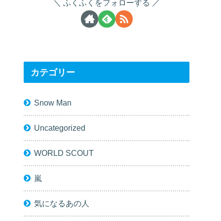
ふくふくをフォローする
カテゴリー
Snow Man
Uncategorized
WORLD SCOUT
嵐
気になるあの人