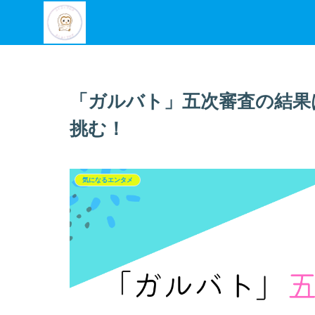
「ガルバト」五次審査の結果
挑む！
気になるエンタメ