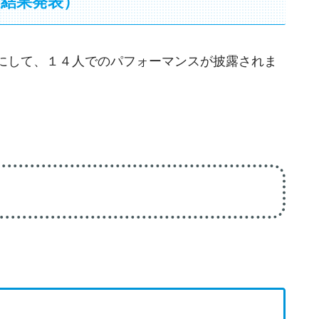
結果発表）
にして、１４人でのパフォーマンスが披露されま