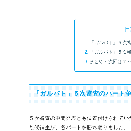
目
「ガルバト」５次
「ガルバト」５次
まとめ～次回は？
「ガルバト」５次審査のパート
５次審査の中間発表とも位置付けられてい
た候補生が、各パートを勝ち取りました。