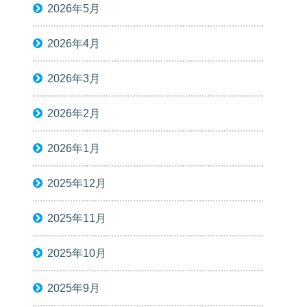
2026年5月
2026年4月
2026年3月
2026年2月
2026年1月
2025年12月
2025年11月
2025年10月
2025年9月