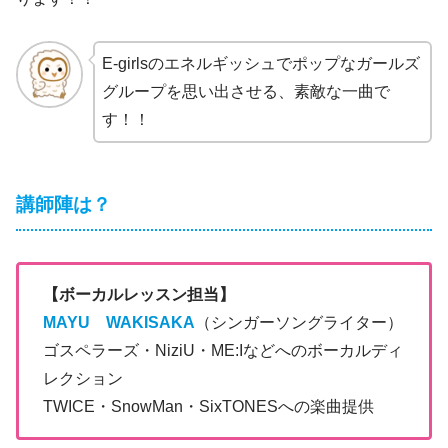
E-girlsのエネルギッシュでポップなガールズ
グループを思い出させる、素敵な一曲で
す！！
講師陣は？
【ボーカルレッスン担当】
MAYU WAKISAKA
（シンガーソングライター）
ゴスペラーズ・NiziU・ME:Iなどへのボーカルディ
レクション
TWICE・SnowMan・SixTONESへの楽曲提供