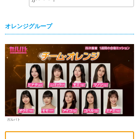
オレンジグループ
ガルバト