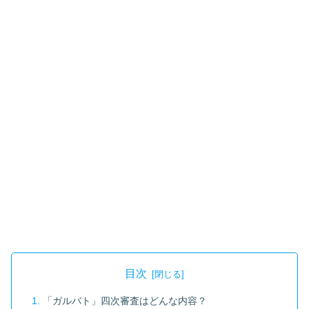
目次
「ガルバト」四次審査はどんな内容？