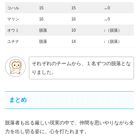
コハル
15
15
→0
マリン
16
16
→0
オウミ
脱落
10
↓（脱落）
ユチナ
脱落
14
↓（脱落）
それぞれのチームから、１名ずつの脱落とな
りました。
まとめ
脱落者も出る厳しい現実の中で、仲間を思いやりながら全
力を出し切る姿に、心を打たれます。