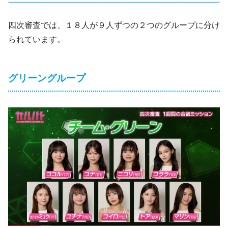
四次審査では、１８人が９人ずつの２つのグループに分け
られています。
グリーングループ