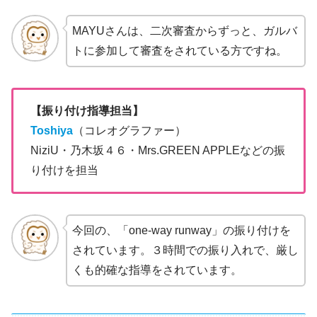
MAYUさんは、二次審査からずっと、ガルバ
トに参加して審査をされている方ですね。
【振り付け指導担当】
Toshiya
（コレオグラファー）
NiziU・乃木坂４６・Mrs.GREEN APPLEなどの振
り付けを担当
今回の、「one-way runway」の振り付けを
されています。３時間での振り入れで、厳し
くも的確な指導をされています。