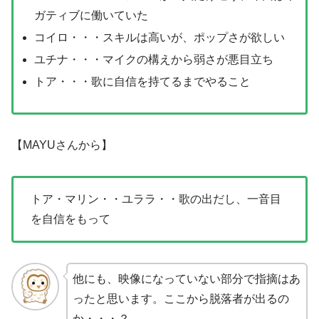
ガティブに働いていた
コイロ・・・スキルは高いが、ポップさが欲しい
ユチナ・・・マイクの構えから弱さが悪目立ち
トア・・・歌に自信を持てるまでやること
【MAYUさんから】
トア・マリン・・ユララ・・歌の出だし、一音目
を自信をもって
他にも、映像になっていない部分で指摘はあ
ったと思います。ここから脱落者が出るの
か・・・？