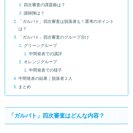
四次審査の課題曲は？
講師陣は？
「ガルバト」四次審査は脱落者も！選考のポイント
は？
「ガルバト」四次審査のグループ分け
グリーングループ
中間発表での講評
オレンジグループ
中間発表での様子
中間発表の結果｜脱落者２人
まとめ
「ガルバト」四次審査はどんな内容？