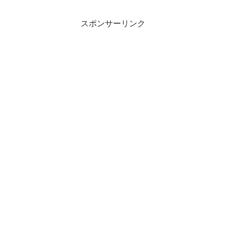
スポンサーリンク