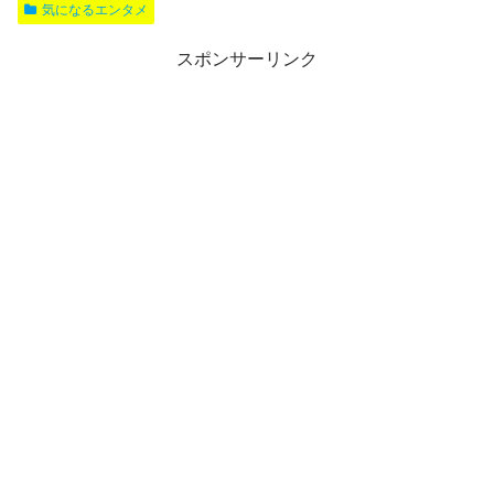
気になるエンタメ
スポンサーリンク