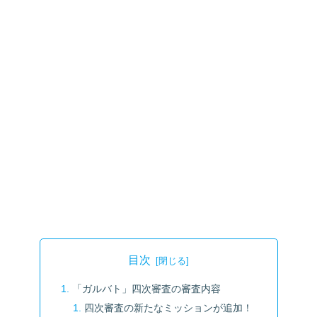
目次
「ガルバト」四次審査の審査内容
四次審査の新たなミッションが追加！