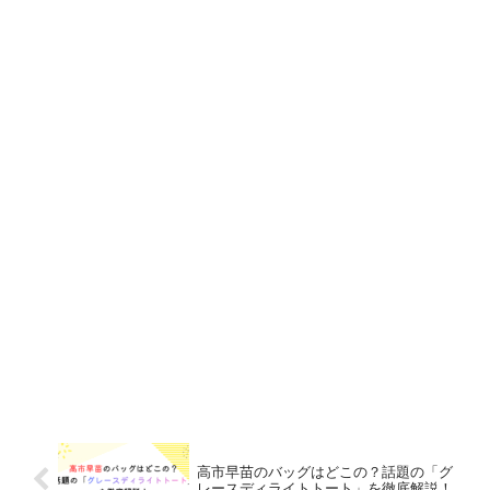
高市早苗のバッグはどこの？話題の「グ
レースディライトトート」を徹底解説！