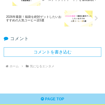
2026年最新！福袋を絶対ゲットしたいお
すすめの人気コーヒー店5選
コメント
コメントを書き込む
ホーム
気になるエンタメ
PAGE TOP