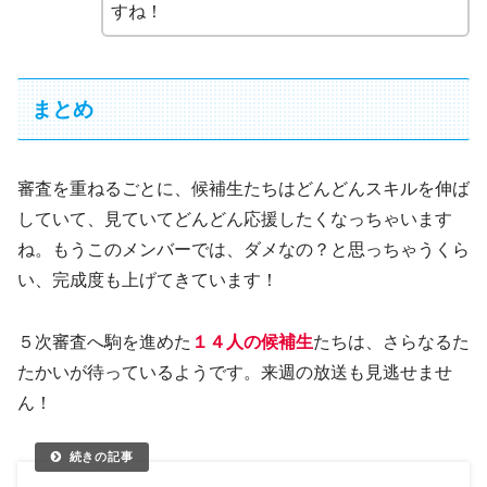
すね！
まとめ
審査を重ねるごとに、候補生たちはどんどんスキルを伸ば
していて、見ていてどんどん応援したくなっちゃいます
ね。もうこのメンバーでは、ダメなの？と思っちゃうくら
い、完成度も上げてきています！
５次審査へ駒を進めた
１４人の候補生
たちは、さらなるた
たかいが待っているようです。来週の放送も見逃せませ
ん！