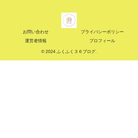
お問い合わせ
プライバシーポリシー
運営者情報
プロフィール
© 2024 ふくふく３６ブログ.