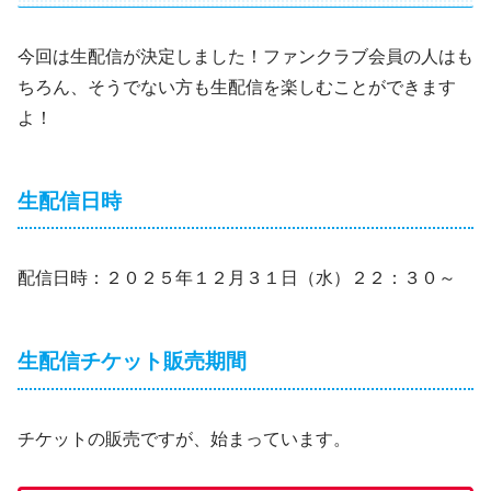
今回は生配信が決定しました！ファンクラブ会員の人はも
ちろん、そうでない方も生配信を楽しむことができます
よ！
生配信日時
配信日時：２０２５年１２月３１日（水）２２：３０～
生配信チケット販売期間
チケットの販売ですが、始まっています。