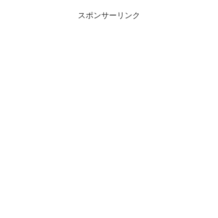
スポンサーリンク