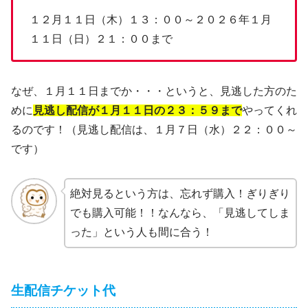
１２月１１日（木）１３：００～２０２６年１月
１１日（日）２１：００まで
なぜ、１月１１日までか・・・というと、見逃した方のた
めに
見逃し配信が１月１１日の２３：５９まで
やってくれ
るのです！（見逃し配信は、１月７日（水）２２：００～
です）
絶対見るという方は、忘れず購入！ぎりぎり
でも購入可能！！なんなら、「見逃してしま
った」という人も間に合う！
生配信チケット代