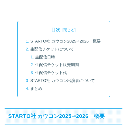
目次
STARTO社 カウコン2025⇀2026 概要
生配信チケットについて
生配信日時
生配信チケット販売期間
生配信チケット代
STARTO社 カウコン出演者について
まとめ
STARTO社 カウコン2025⇀2026 概要