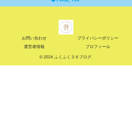
お問い合わせ
プライバシーポリシー
運営者情報
プロフィール
© 2024 ふくふく３６ブログ.