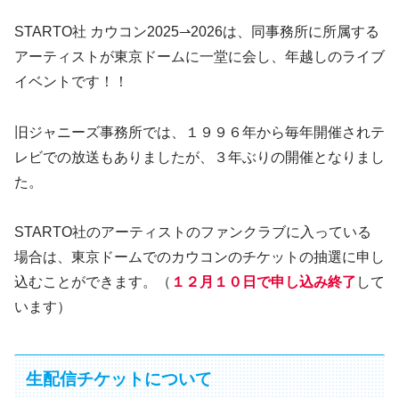
STARTO社 カウコン2025⇀2026は、同事務所に所属する
アーティストが東京ドームに一堂に会し、年越しのライブ
イベントです！！
旧ジャニーズ事務所では、１９９６年から毎年開催されテ
レビでの放送もありましたが、３年ぶりの開催となりまし
た。
STARTO社のアーティストのファンクラブに入っている
場合は、東京ドームでのカウコンのチケットの抽選に申し
込むことができます。（
１２月１０日で申し込み終了
して
います）
生配信チケットについて