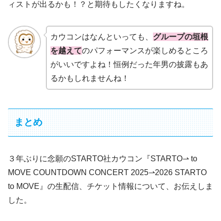
ィストが出るかも！？と期待もしたくなりますね。
カウコンはなんといっても、
グループの垣根
を越えて
のパフォーマンスが楽しめるところ
がいいですよね！恒例だった年男の披露もあ
るかもしれませんね！
まとめ
３年ぶりに念願のSTARTO社カウコン『STARTO⇀ to
MOVE COUNTDOWN CONCERT 2025⇀2026 STARTO
to MOVE』の生配信、チケット情報について、お伝えしま
した。