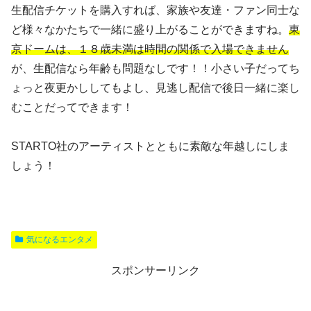
生配信チケットを購入すれば、家族や友達・ファン同士な
ど様々なかたちで一緒に盛り上がることができますね。
東
京ドームは、１８歳未満は時間の関係で入場できません
が、生配信なら年齢も問題なしです！！小さい子だってち
ょっと夜更かししてもよし、見逃し配信で後日一緒に楽し
むことだってできます！
STARTO社のアーティストとともに素敵な年越しにしま
しょう！
気になるエンタメ
スポンサーリンク