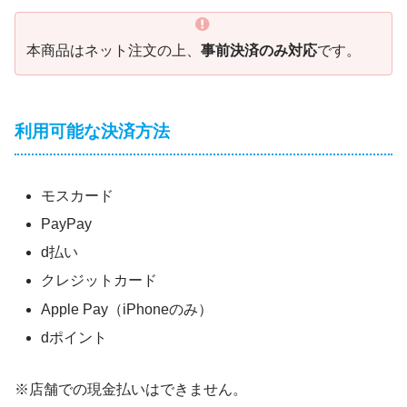
本商品はネット注文の上、
事前決済のみ対応
です。
利用可能な決済方法
モスカード
PayPay
d払い
クレジットカード
Apple Pay（iPhoneのみ）
dポイント
※店舗での現金払いはできません。