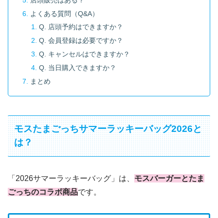
よくある質問（Q&A）
Q. 店頭予約はできますか？
Q. 会員登録は必要ですか？
Q. キャンセルはできますか？
Q. 当日購入できますか？
まとめ
モスたまごっちサマーラッキーバッグ2026と
は？
「2026サマーラッキーバッグ」は、
モスバーガーとたま
ごっちのコラボ商品
です。