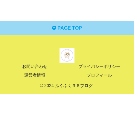
PAGE TOP
お問い合わせ
プライバシーポリシー
運営者情報
プロフィール
© 2024 ふくふく３６ブログ.