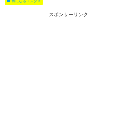
気になるエンタメ
スポンサーリンク