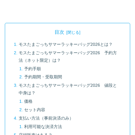
目次
モスたまごっちサマーラッキーバッグ2026とは？
モスたまごっちサマーラッキーバッグ2026 予約方
法（ネット限定）は？
予約手順
予約期間・受取期間
モスたまごっちサマーラッキーバッグ2026 値段と
中身は？
価格
セット内容
支払い方法（事前決済のみ）
利用可能な決済方法
店頭販売はある？