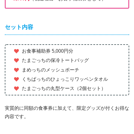
セット内容
お食事補助券 5,000円分
たまごっちの保冷トートバッグ
まめっちのメッシュポーチ
くちぱっちのひょっこりワッペンタオル
たまごっちの丸型ケース（2個セット）
実質的に同額の食事券に加えて、限定グッズが付くお得な
内容です。