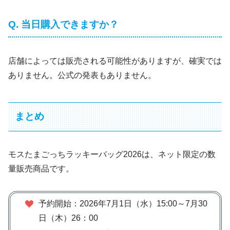
Q. 当日購入できますか？
店舗によっては販売される可能性がありますが、確実では
ありません。公式の発表もありません。
まとめ
モスたまごっちラッキーバッグ2026は、ネット限定の数
量販売商品です。
予約開始：2026年7月1日（水）15:00～7月30
日（木）26：00