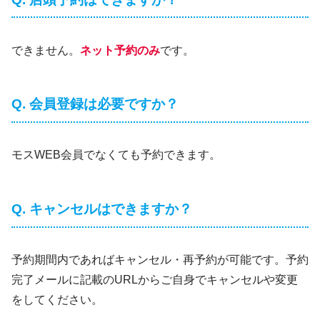
できません。
ネット予約のみ
です。
Q. 会員登録は必要ですか？
モスWEB会員でなくても予約できます。
Q. キャンセルはできますか？
予約期間内であればキャンセル・再予約が可能です。予約
完了メールに記載のURLからご自身でキャンセルや変更
をしてください。