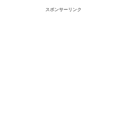
スポンサーリンク