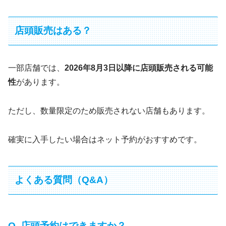
店頭販売はある？
一部店舗では、
2026年8月3日以降に店頭販売される可能
性
があります。
ただし、数量限定のため販売されない店舗もあります。
確実に入手したい場合はネット予約がおすすめです。
よくある質問（Q&A）
Q. 店頭予約はできますか？