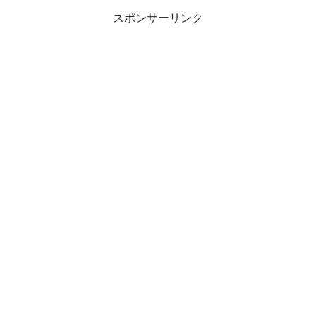
スポンサーリンク