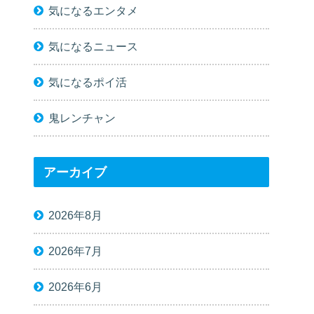
気になるエンタメ
気になるニュース
気になるポイ活
鬼レンチャン
アーカイブ
2026年8月
2026年7月
2026年6月