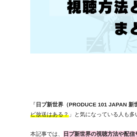
『
日プ新世界（PRODUCE 101 JAPAN 
ビ放送はある？
」と気になっている人も多
本記事では、
日プ新世界の視聴方法や配信