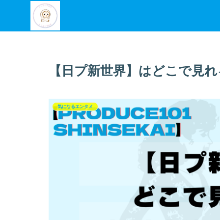
【日プ新世界】はどこで見れ
気になるエンタメ