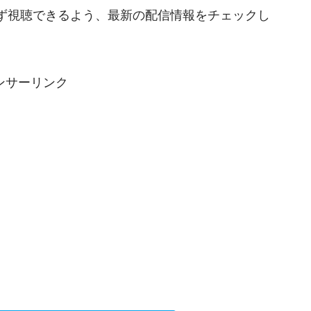
ず視聴できるよう、最新の配信情報をチェックし
ンサーリンク