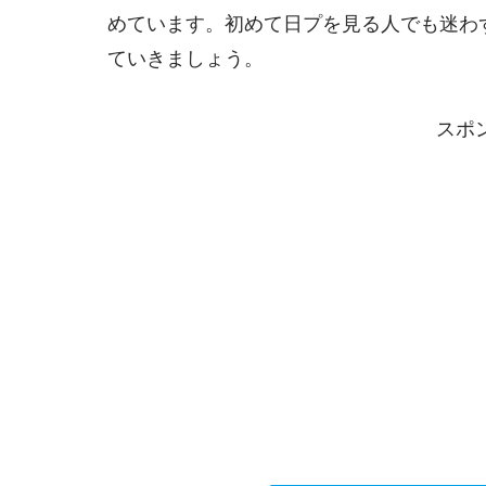
めています。初めて日プを見る人でも迷わ
ていきましょう。
スポ