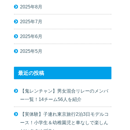
2025年8月
2025年7月
2025年6月
2025年5月
最近の投稿
【鬼レンチャン】男女混合リレーのメンバ
ー一覧！14チーム56人を紹介
【実体験】子連れ東京旅行2泊3日モデルコ
ース！小学生＆幼稚園児と車なしで楽しん