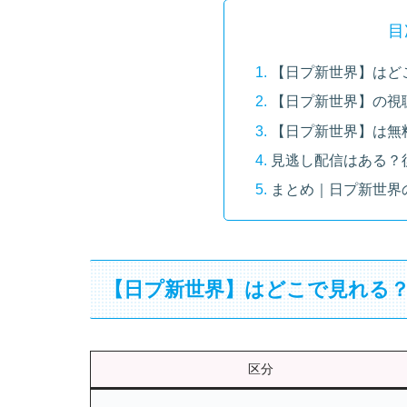
目
【日プ新世界】はど
【日プ新世界】の視
【日プ新世界】は無
見逃し配信はある？
まとめ｜日プ新世界
【日プ新世界】はどこで見れる
区分