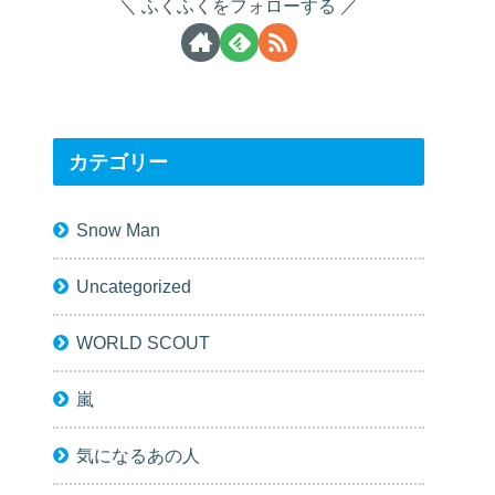
ふくふくをフォローする
カテゴリー
Snow Man
Uncategorized
WORLD SCOUT
嵐
気になるあの人