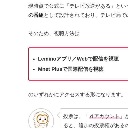
現時点で公式に「テレビ放送がある」とい
の番組
として設計されており、テレビ局で
そのため、視聴方法は
Leminoアプリ／Webで配信を視聴
Mnet Plusで国際配信を視聴
のいずれかにアクセスする形になります。
投票は、「
ｄアカウント
」
ると、追加の投票権がある