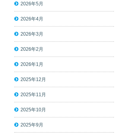
2026年5月
2026年4月
2026年3月
2026年2月
2026年1月
2025年12月
2025年11月
2025年10月
2025年9月