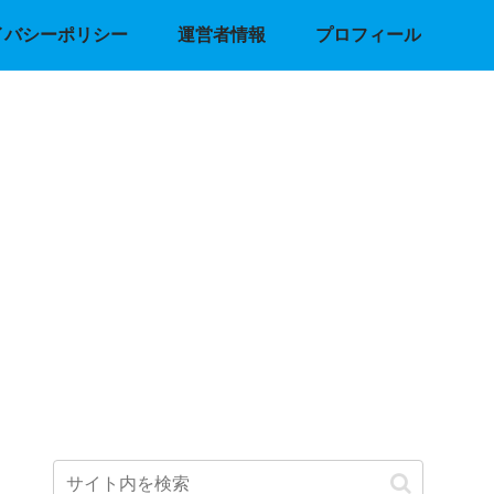
イバシーポリシー
運営者情報
プロフィール