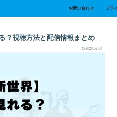
お問い合わせ
プラ
る？視聴方法と配信情報まとめ
2026.02.04