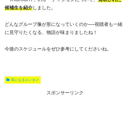
候補生を紹介
しました。
どんなグループ像が形になっていくのか──視聴者も一緒
に見守りたくなる、物語が味まりましたね！
今後のスケジュールをぜひ参考にしてくださいね。
気になるエンタメ
スポンサーリンク