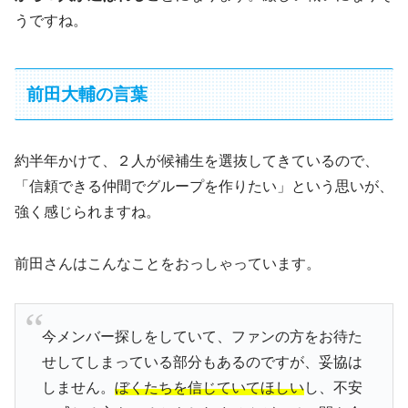
うですね。
前田大輔の言葉
約半年かけて、２人が候補生を選抜してきているので、
「信頼できる仲間でグループを作りたい」という思いが、
強く感じられますね。
前田さんはこんなことをおっしゃっています。
今メンバー探しをしていて、ファンの方をお待た
せしてしまっている部分もあるのですが、妥協は
しません。
ぼくたちを信じていてほしい
し、不安