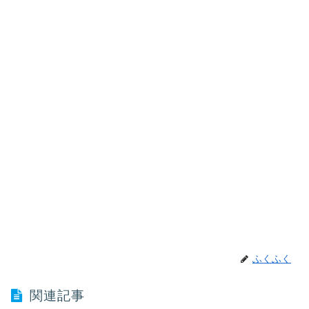
ふくふく
関連記事