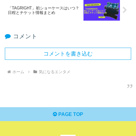
「TAGRIGHT」初ショーケースはいつ？
日程とチケット情報まとめ
コメント
コメントを書き込む
ホーム
気になるエンタメ
PAGE TOP