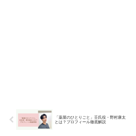
「薬屋のひとりごと」壬氏役・野村康太
とは？プロフィール徹底解説