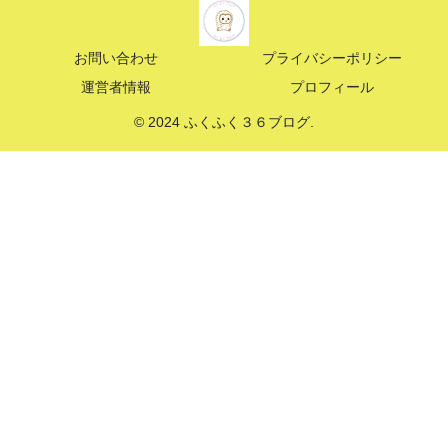
お問い合わせ
プライバシーポリシー
運営者情報
プロフィール
© 2024 ふくふく３６ブログ.