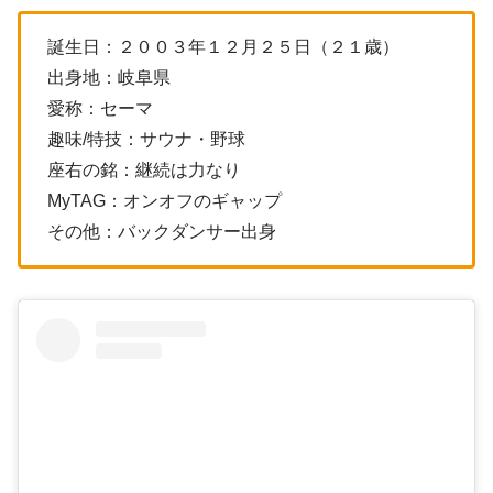
誕生日：２００３年１２月２５日（２１歳）
出身地：岐阜県
愛称：セーマ
趣味/特技：サウナ・野球
座右の銘：継続は力なり
MyTAG：オンオフのギャップ
その他：バックダンサー出身