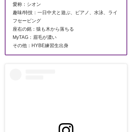
愛称：シオン
趣味/特技：一日中犬と遊ぶ、ピアノ、水泳、ライ
フセービング
座右の銘：猿も木から落ちる
MyTAG：眉毛が濃い
その他：HYBE練習生出身