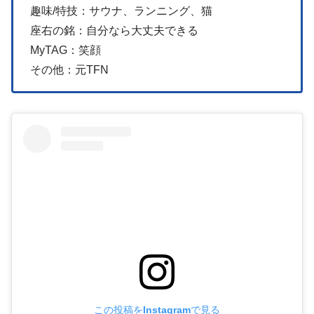
趣味/特技：サウナ、ランニング、猫
座右の銘：自分なら大丈夫できる
MyTAG：笑顔
その他：元TFN
この投稿をInstagramで見る