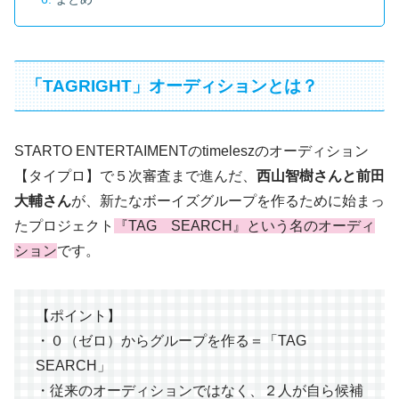
「TAGRIGHT」オーディションとは？
STARTO ENTERTAIMENTのtimeleszのオーディション
【タイプロ】で５次審査まで進んだ、
西山智樹さんと前田
大輔さん
が、新たなボーイズグループを作るために始まっ
たプロジェクト
『TAG SEARCH』という名のオーディ
ション
です。
【ポイント】
・０（ゼロ）からグループを作る＝「TAG
SEARCH」
・従来のオーディションではなく、２人が自ら候補