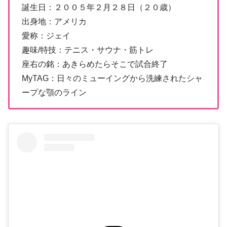
誕生日：２００５年２月２８日（２０歳）
出身地：アメリカ
愛称：ジェイ
趣味/特技：テニス・サウナ・筋トレ
座右の銘：あきらめたらそこで試合終了
MyTAG：日々のミューイングから洗練されたシャ
ープな顎のライン