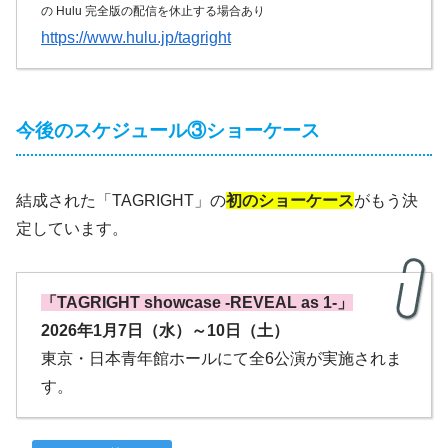
の Hulu 完全版の配信を休止する場合あり
https://www.hulu.jp/tagright
今後のスケジュール③ショーケース
結成された「TAGRIGHT」の
初のショーケース
がもう決
定しています。
「TAGRIGHT showcase -REVEAL as 1-」
2026年1月7日（水）～10日（土）
東京・日本青年館ホールにて全6公演が実施されま
す。