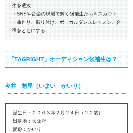
生を選抜
・SNSや音楽の現場で輝く候補生たちをスカウト
・曲作り、振り付け、ボーカルダンスレッスン、合
宿をともにする
「TAGRIGHT」オーディション候補生は？
今井 魁里（いまい かいり）
誕生日：２００３年２月２４日（２２歳）
出身地：大阪府
愛称：かいり